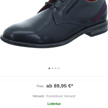
ab 89,95 €
*
Preis
Versand
Kostenloser Versand
Lieferbar