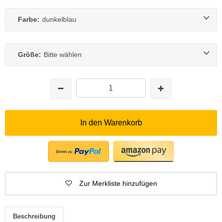
Farbe:
dunkelblau
Größe:
Bitte wählen
In den Warenkorb
Zur Merkliste hinzufügen
Beschreibung