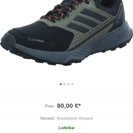
80,00 €
*
Preis
Versand
Kostenloser Versand
Lieferbar