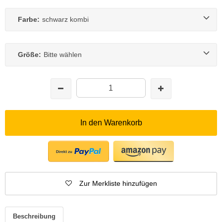
Farbe:
schwarz kombi
Größe:
Bitte wählen
In den Warenkorb
Zur Merkliste hinzufügen
Beschreibung