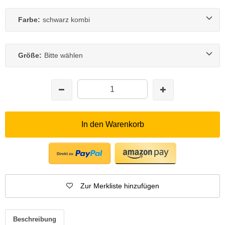
Farbe:
schwarz kombi
Größe:
Bitte wählen
In den Warenkorb
Zur Merkliste hinzufügen
Beschreibung