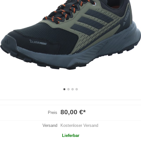
80,00 €
*
Preis
Versand
Kostenloser Versand
Lieferbar