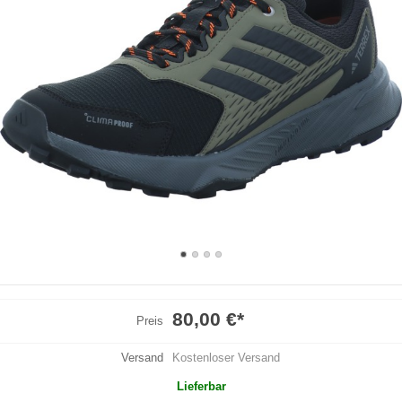
80,00 €
*
Preis
Versand
Kostenloser Versand
Lieferbar