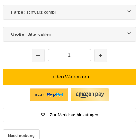
Farbe:
schwarz kombi
Größe:
Bitte wählen
In den Warenkorb
Zur Merkliste hinzufügen
Beschreibung