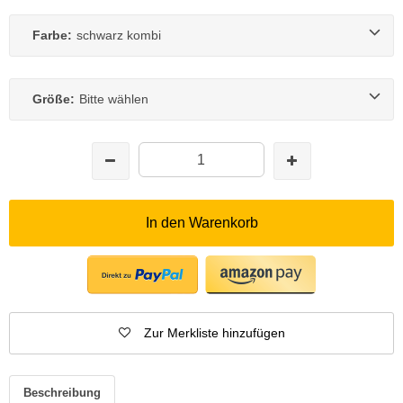
Farbe:
schwarz kombi
Größe:
Bitte wählen
In den Warenkorb
Zur Merkliste hinzufügen
Beschreibung