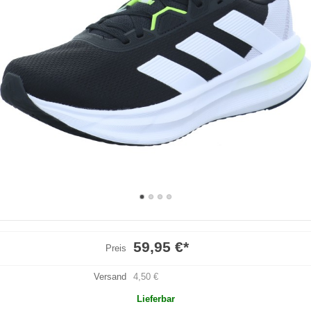
59,95 €
*
Preis
Versand
4,50 €
Lieferbar