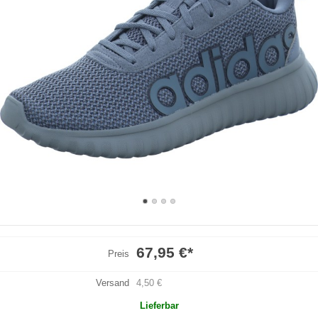
67,95 €
*
Preis
Versand
4,50 €
Lieferbar