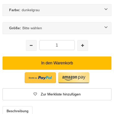
Farbe:
dunkelgrau
Größe:
Bitte wählen
In den Warenkorb
Zur Merkliste hinzufügen
Beschreibung