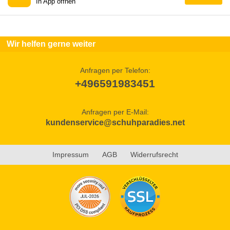
In App öffnen
Wir helfen gerne weiter
Anfragen per Telefon:
+496591983451
Anfragen per E-Mail:
kundenservice@schuhparadies.net
Impressum
AGB
Widerrufsrecht