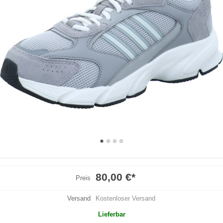
80,00 €
*
Preis
Versand
Kostenloser Versand
Lieferbar