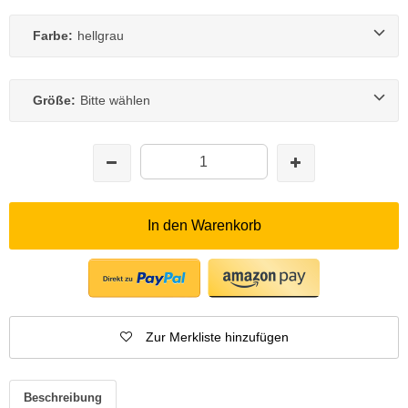
Farbe:
hellgrau
Größe:
Bitte wählen
In den Warenkorb
Zur Merkliste hinzufügen
Beschreibung