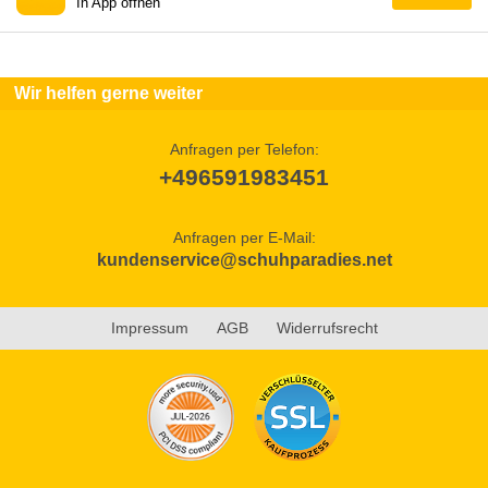
In App öffnen
Wir helfen gerne weiter
Anfragen per Telefon:
+496591983451
Anfragen per E-Mail:
kundenservice@schuhparadies.net
Impressum
AGB
Widerrufsrecht