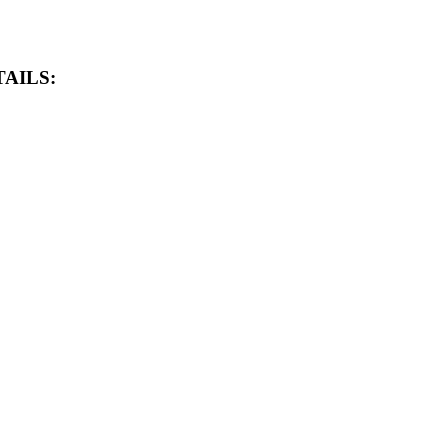
AILS: