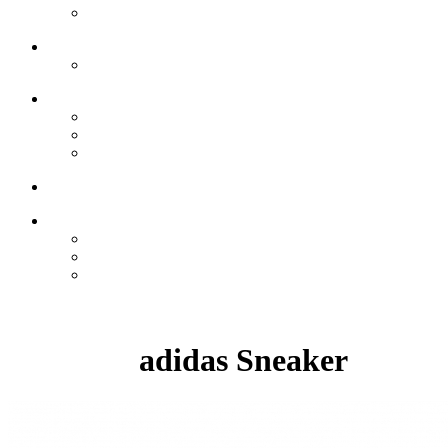
adidas Sneaker