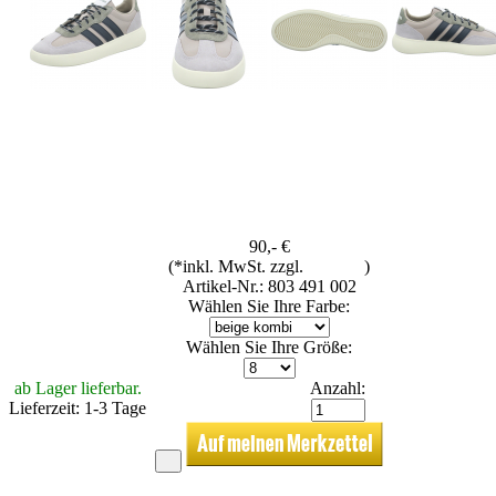
90,- €
(*inkl. MwSt. zzgl.
Versand
)
Artikel-Nr.: 803 491 002
Wählen Sie Ihre Farbe:
Wählen Sie Ihre Größe:
ab Lager lieferbar.
Anzahl:
Lieferzeit: 1-3 Tage