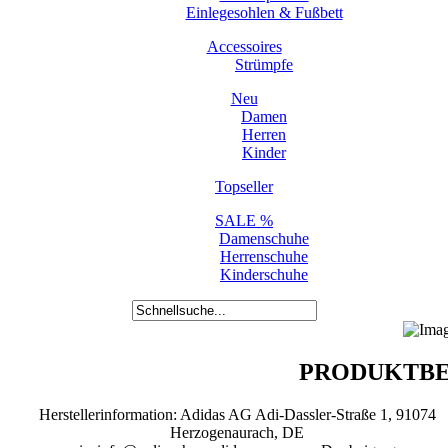
Einlegesohlen & Fußbett
Accessoires
Strümpfe
Neu
Damen
Herren
Kinder
Topseller
SALE %
Damenschuhe
Herrenschuhe
Kinderschuhe
PRODUKTBE
Herstellerinformation: Adidas AG Adi-Dassler-Straße 1, 91074
Herzogenaurach, DE