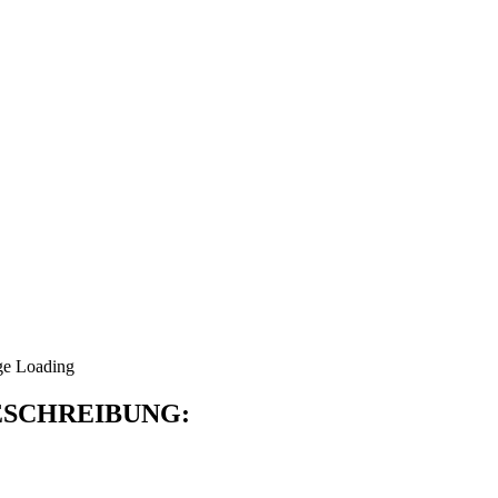
SCHREIBUNG: