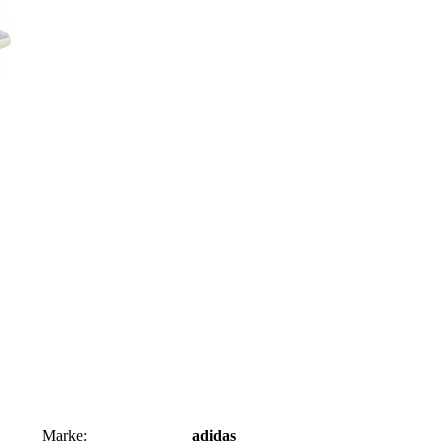
Marke:
adidas