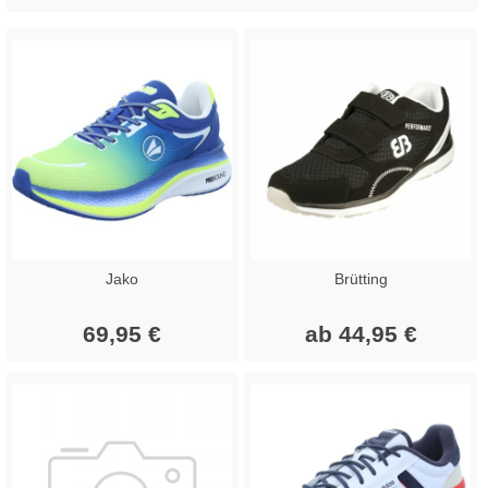
Jako
Brütting
69,95 €
ab 44,95 €