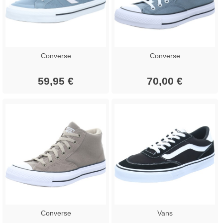
Converse
Converse
59,95 €
70,00 €
Converse
Vans