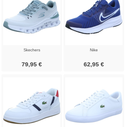
Skechers
Nike
79,95 €
62,95 €