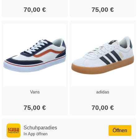
70,00 €
75,00 €
Vans
adidas
75,00 €
70,00 €
Schuhparadies
Öffnen
In App öffnen