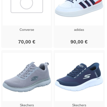
Converse
adidas
70,00 €
90,00 €
Skechers
Skechers