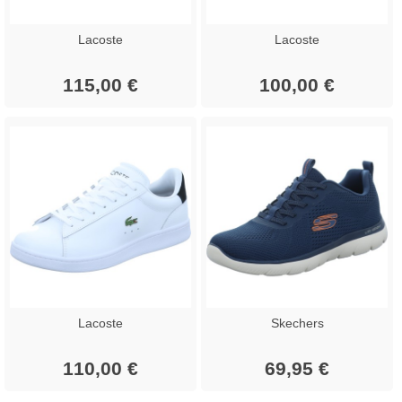
Lacoste
Lacoste
115,00 €
100,00 €
Lacoste
Skechers
110,00 €
69,95 €