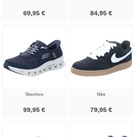
69,95 €
84,95 €
Skechers
Nike
99,95 €
79,95 €