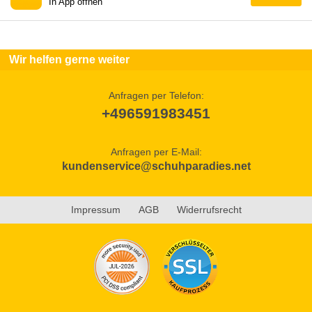
In App öffnen
Wir helfen gerne weiter
Anfragen per Telefon:
+496591983451
Anfragen per E-Mail:
kundenservice@schuhparadies.net
Impressum
AGB
Widerrufsrecht