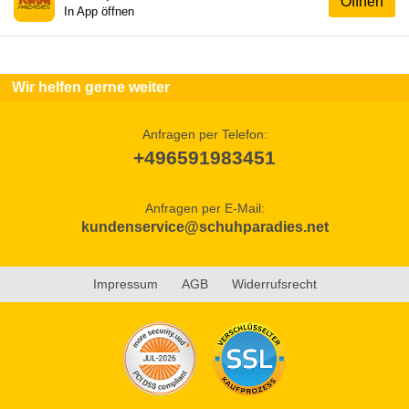
Öffnen
In App öffnen
Wir helfen gerne weiter
Anfragen per Telefon:
+496591983451
Anfragen per E-Mail:
kundenservice@schuhparadies.net
Impressum
AGB
Widerrufsrecht