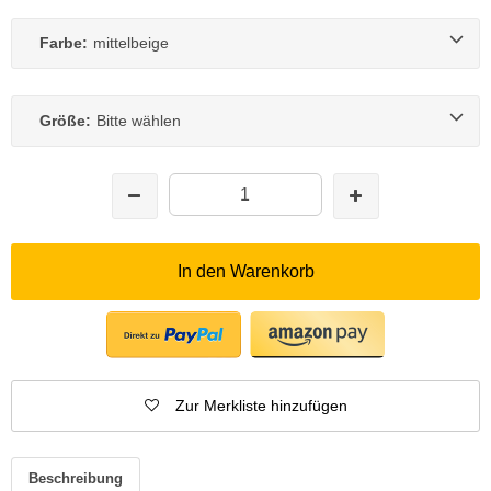
Farbe:
mittelbeige
Größe:
Bitte wählen
In den Warenkorb
Zur Merkliste hinzufügen
Beschreibung