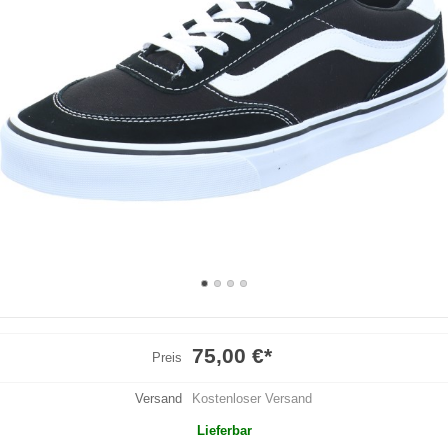
75,00 €
*
Preis
Versand
Kostenloser Versand
Lieferbar