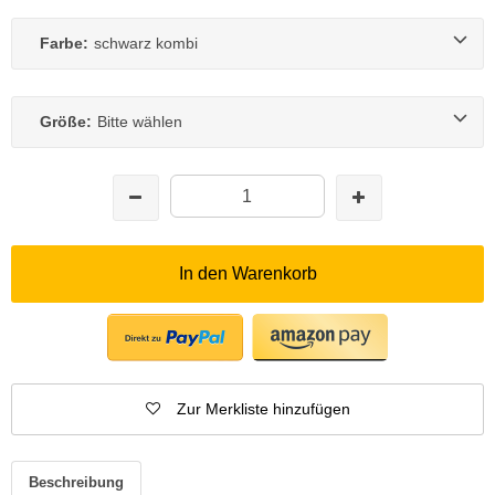
Farbe:
schwarz kombi
Größe:
Bitte wählen
In den Warenkorb
Zur Merkliste hinzufügen
Beschreibung