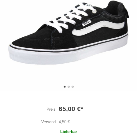
65,00 €
*
Preis
Versand
4,50 €
Lieferbar