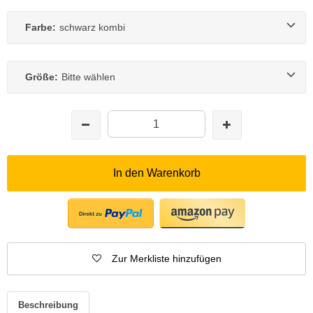
Farbe:
schwarz kombi
Größe:
Bitte wählen
In den Warenkorb
Zur Merkliste hinzufügen
Beschreibung