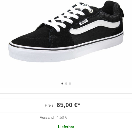
65,00 €
*
Preis
Versand
4,50 €
Lieferbar