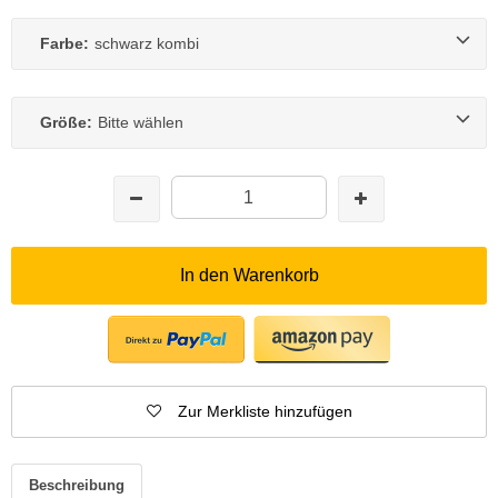
Farbe:
schwarz kombi
Größe:
Bitte wählen
In den Warenkorb
Zur Merkliste hinzufügen
Beschreibung