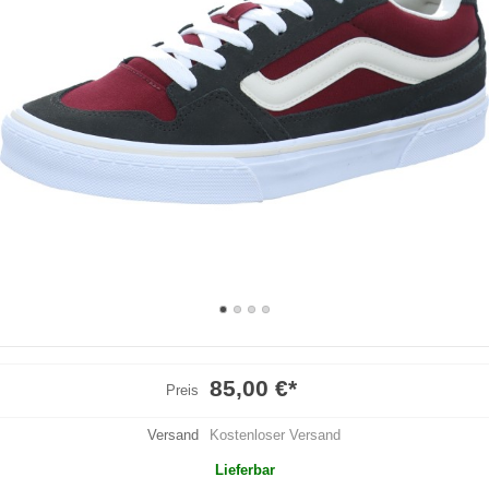
85,00 €
*
Preis
Versand
Kostenloser Versand
Lieferbar