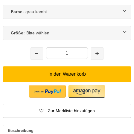
Farbe:
grau kombi
Größe:
Bitte wählen
In den Warenkorb
Zur Merkliste hinzufügen
Beschreibung