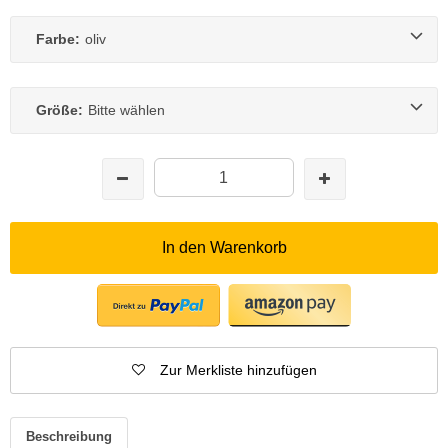
Farbe:
oliv
Größe:
Bitte wählen
In den Warenkorb
Zur Merkliste hinzufügen
Beschreibung