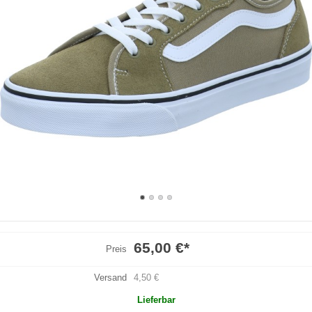
65,00 €
*
Preis
Versand
4,50 €
Lieferbar