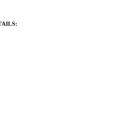
AILS: