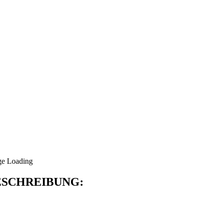
SCHREIBUNG: