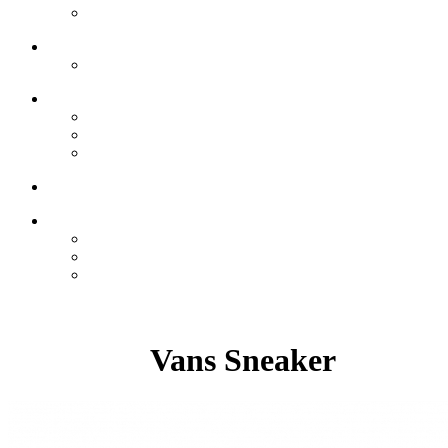
Vans Sneaker