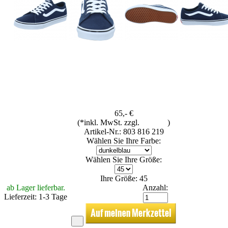
65,- €
(*inkl. MwSt. zzgl.
Versand
)
Artikel-Nr.: 803 816 219
Wählen Sie Ihre Farbe:
Wählen Sie Ihre Größe:
Ihre Größe: 45
ab Lager lieferbar.
Anzahl:
Lieferzeit: 1-3 Tage