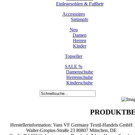
Einlegesohlen & Fußbett
Accessoires
Strümpfe
Neu
Damen
Herren
Kinder
Topseller
SALE %
Damenschuhe
Herrenschuhe
Kinderschuhe
PRODUKTBE
Herstellerinformation: Vans VF Germany Textil-Handels GmbH
Walter-Gropius-Straße 23 80807 München, DE