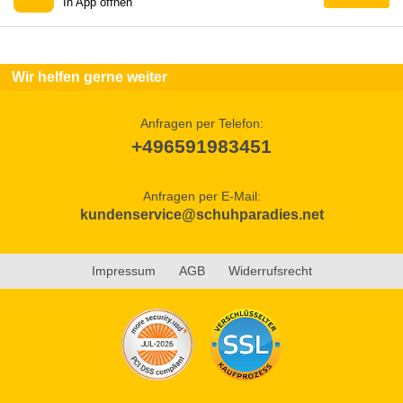
In App öffnen
Wir helfen gerne weiter
Anfragen per Telefon:
+496591983451
Anfragen per E-Mail:
kundenservice@schuhparadies.net
Impressum
AGB
Widerrufsrecht