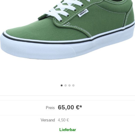
65,00 €
*
Preis
Versand
4,50 €
Lieferbar