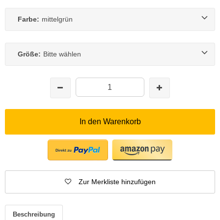
Farbe:
mittelgrün
Größe:
Bitte wählen
In den Warenkorb
Zur Merkliste hinzufügen
Beschreibung