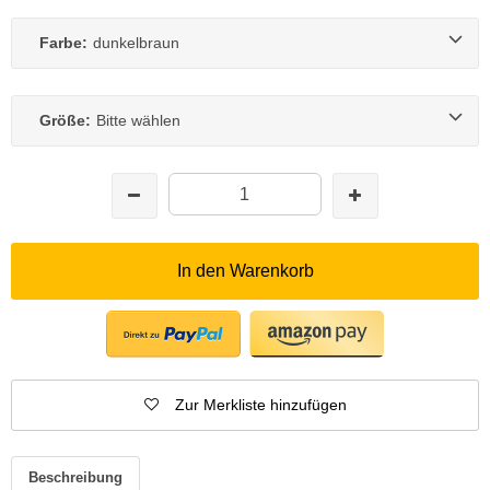
Farbe:
dunkelbraun
Größe:
Bitte wählen
In den Warenkorb
Zur Merkliste hinzufügen
Beschreibung