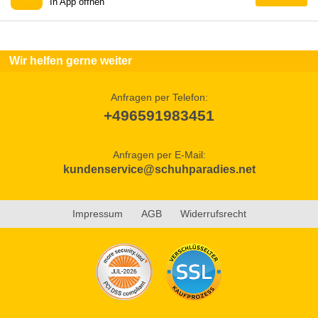
In App öffnen
Wir helfen gerne weiter
Anfragen per Telefon:
+496591983451
Anfragen per E-Mail:
kundenservice@schuhparadies.net
Impressum
AGB
Widerrufsrecht