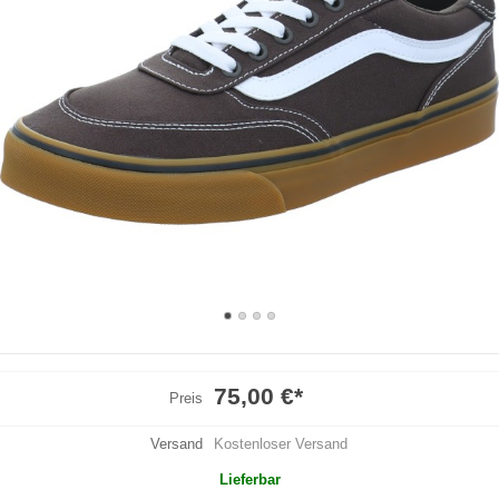
75,00 €
*
Preis
Versand
Kostenloser Versand
Lieferbar