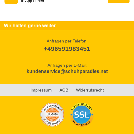
In App öffnen
Wir helfen gerne weiter
Anfragen per Telefon:
+496591983451
Anfragen per E-Mail:
kundenservice@schuhparadies.net
Impressum
AGB
Widerrufsrecht