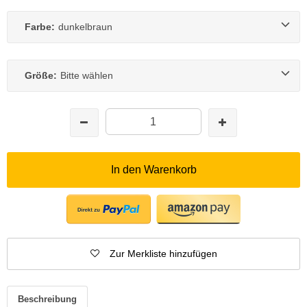
Farbe:
dunkelbraun
Größe:
Bitte wählen
In den Warenkorb
Zur Merkliste hinzufügen
Beschreibung