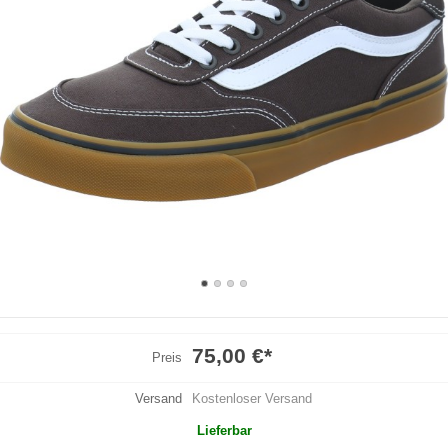
75,00 €
*
Preis
Versand
Kostenloser Versand
Lieferbar