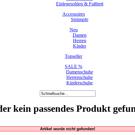
Einlegesohlen & Fußbett
Accessoires
Strümpfe
Neu
Damen
Herren
Kinder
Topseller
SALE %
Damenschuhe
Herrenschuhe
Kinderschuhe
der kein passendes Produkt gefu
Artikel wurde nicht gefunden!