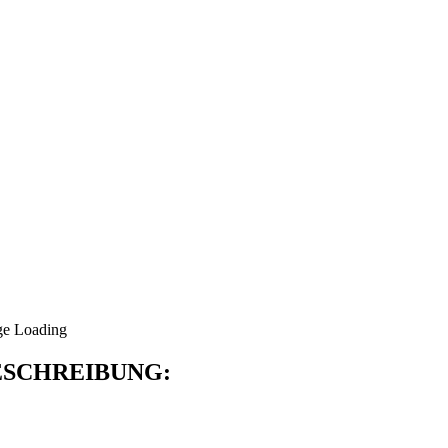
SCHREIBUNG: