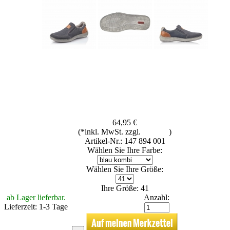
64,95 €
(*inkl. MwSt. zzgl.
Versand
)
Artikel-Nr.: 147 894 001
Wählen Sie Ihre Farbe:
Wählen Sie Ihre Größe:
Ihre Größe: 41
ab Lager lieferbar.
Anzahl:
Lieferzeit: 1-3 Tage