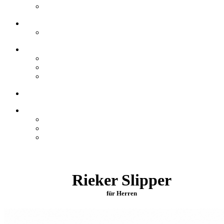
Rieker Slipper
für Herren