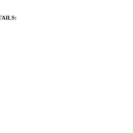
AILS: