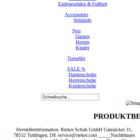
Einlegesohlen & Fußbett
Accessoires
Strümpfe
Neu
Damen
Herren
Kinder
Topseller
SALE %
Damenschuhe
Herrenschuhe
Kinderschuhe
PRODUKTBE
Herstellerinformation: Rieker Schuh GmbH Gänsäcker 31,
78532 Tuttlingen, DE service@rieker.com _____Nachtblaues