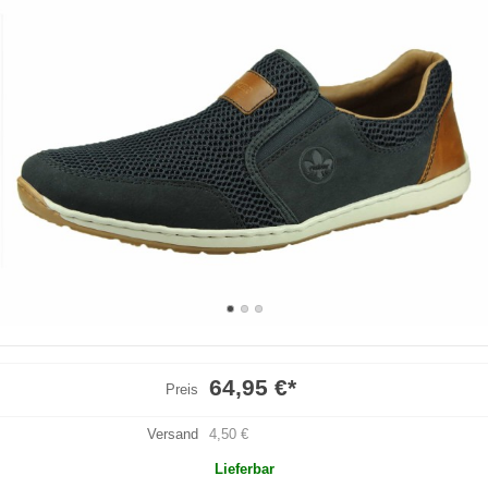
64,95 €
*
Preis
Versand
4,50 €
Lieferbar