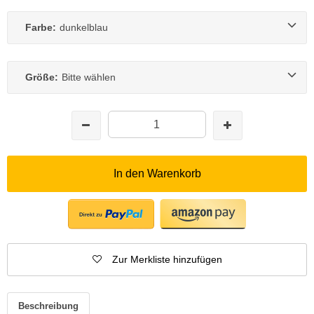
Farbe:
dunkelblau
Größe:
Bitte wählen
In den Warenkorb
Zur Merkliste hinzufügen
Beschreibung