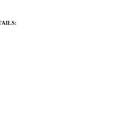
AILS: