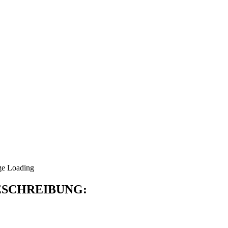
SCHREIBUNG: