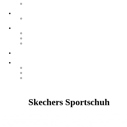
Skechers Sportschuh