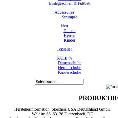
Einlegesohlen & Fußbett
Accessoires
Strümpfe
Neu
Damen
Herren
Kinder
Topseller
SALE %
Damenschuhe
Herrenschuhe
Kinderschuhe
PRODUKTBE
Herstellerinformation: Skechers USA Deutschland GmbH
Waldstr. 66, 63128 Dietzenbach, DE