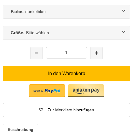
Farbe:
dunkelblau
Größe:
Bitte wählen
In den Warenkorb
Zur Merkliste hinzufügen
Beschreibung