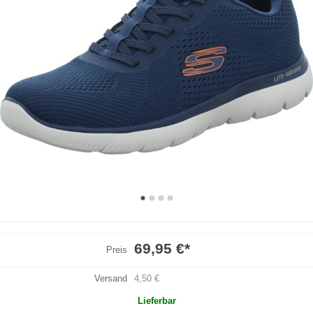
69,95 €
*
Preis
Versand
4,50 €
Lieferbar