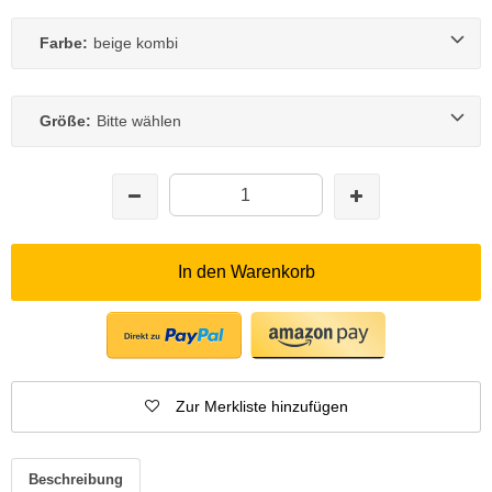
Farbe:
beige kombi
Größe:
Bitte wählen
In den Warenkorb
Zur Merkliste hinzufügen
Beschreibung