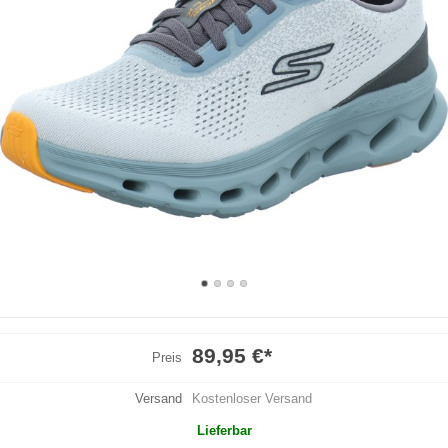
89,95 €
*
Preis
Versand
Kostenloser Versand
Lieferbar