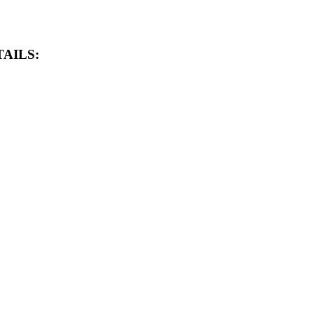
AILS: