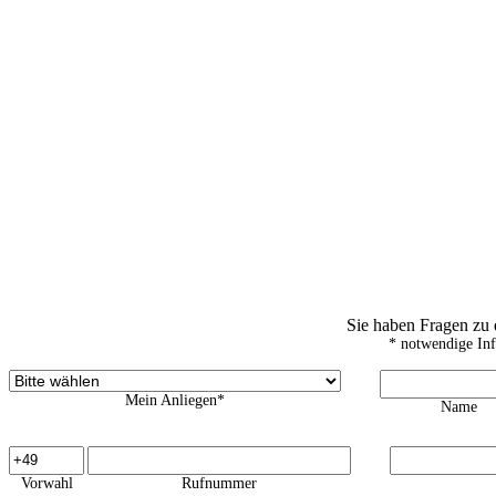
Sie haben Fragen zu
* notwendige In
Mein Anliegen*
Name
Vorwahl
Rufnummer