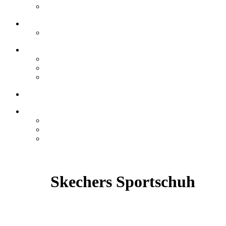
Skechers Sportschuh