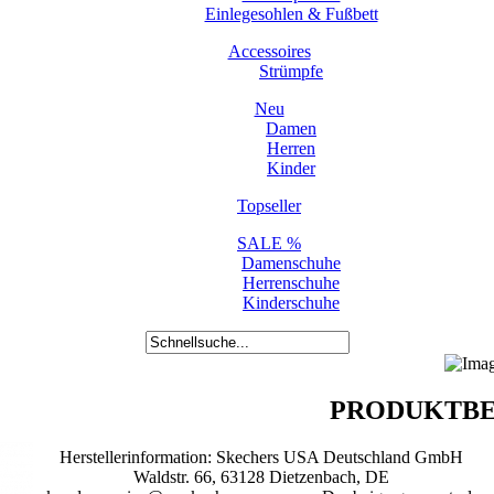
Einlegesohlen & Fußbett
Accessoires
Strümpfe
Neu
Damen
Herren
Kinder
Topseller
SALE %
Damenschuhe
Herrenschuhe
Kinderschuhe
PRODUKTBE
Herstellerinformation: Skechers USA Deutschland GmbH
Waldstr. 66, 63128 Dietzenbach, DE