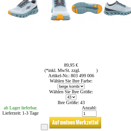
89,95 €
(*inkl. MwSt. zzgl.
Versand
)
Artikel-Nr.: 803 499 006
Wählen Sie Ihre Farbe:
Wählen Sie Ihre Größe:
Ihre Größe: 43
ab Lager lieferbar.
Anzahl:
Lieferzeit: 1-3 Tage