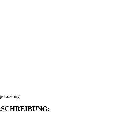
SCHREIBUNG: