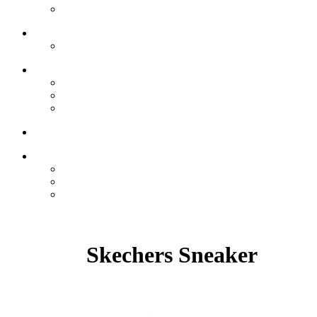
Skechers Sneaker