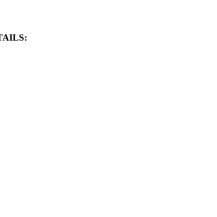
AILS: