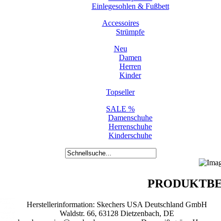
Einlegesohlen & Fußbett
Accessoires
Strümpfe
Neu
Damen
Herren
Kinder
Topseller
SALE %
Damenschuhe
Herrenschuhe
Kinderschuhe
PRODUKTBE
Herstellerinformation: Skechers USA Deutschland GmbH
Waldstr. 66, 63128 Dietzenbach, DE