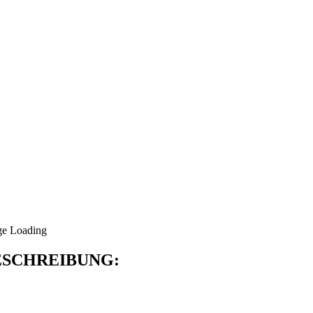
SCHREIBUNG: