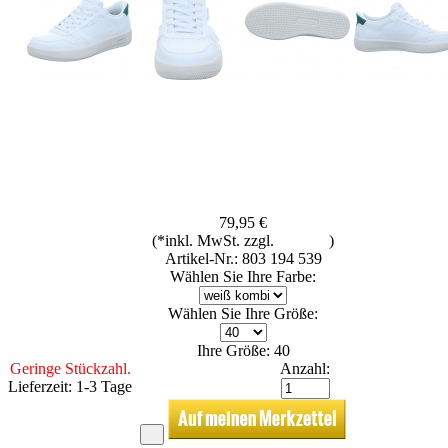
79,95 €
(*inkl. MwSt. zzgl.
Versand
)
Artikel-Nr.: 803 194 539
Wählen Sie Ihre Farbe:
Wählen Sie Ihre Größe:
Ihre Größe: 40
Geringe Stückzahl.
Anzahl:
Lieferzeit: 1-3 Tage