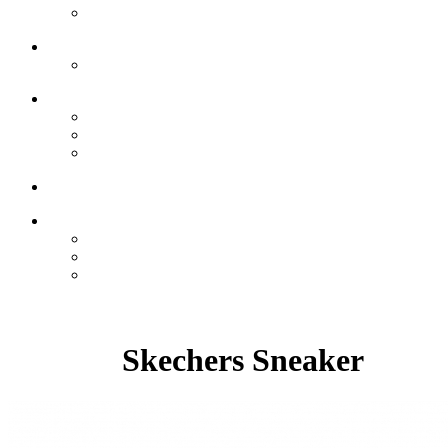
Skechers Sneaker