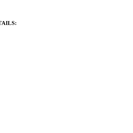
AILS: