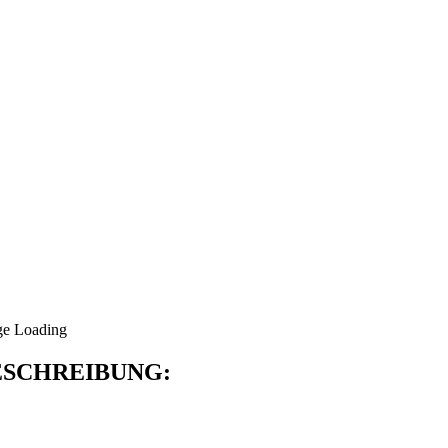
SCHREIBUNG: