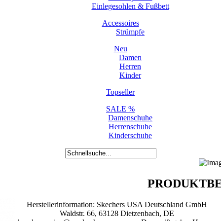
Einlegesohlen & Fußbett
Accessoires
Strümpfe
Neu
Damen
Herren
Kinder
Topseller
SALE %
Damenschuhe
Herrenschuhe
Kinderschuhe
PRODUKTBE
Herstellerinformation: Skechers USA Deutschland GmbH
Waldstr. 66, 63128 Dietzenbach, DE