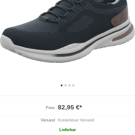
82,95 €
*
Preis
Versand
Kostenloser Versand
Lieferbar