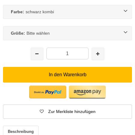
Farbe:
schwarz kombi
Größe:
Bitte wählen
In den Warenkorb
Zur Merkliste hinzufügen
Beschreibung