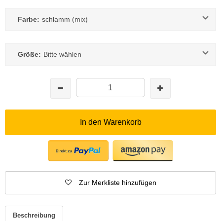
Farbe:
schlamm (mix)
Größe:
Bitte wählen
In den Warenkorb
Zur Merkliste hinzufügen
Beschreibung