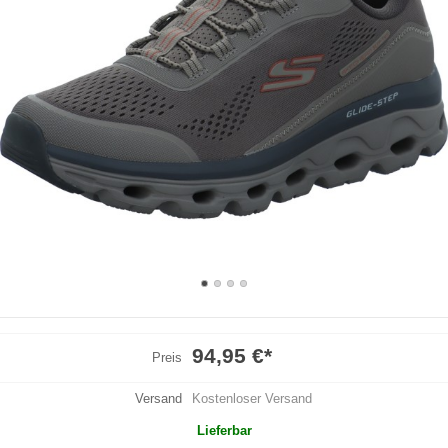
94,95 €
*
Preis
Versand
Kostenloser Versand
Lieferbar