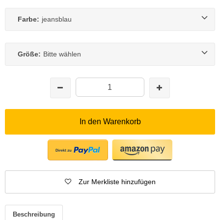
Farbe:
jeansblau
Größe:
Bitte wählen
In den Warenkorb
Zur Merkliste hinzufügen
Beschreibung