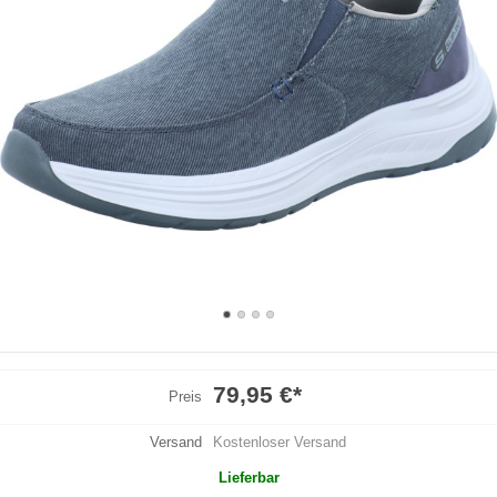
79,95 €
*
Preis
Versand
Kostenloser Versand
Lieferbar