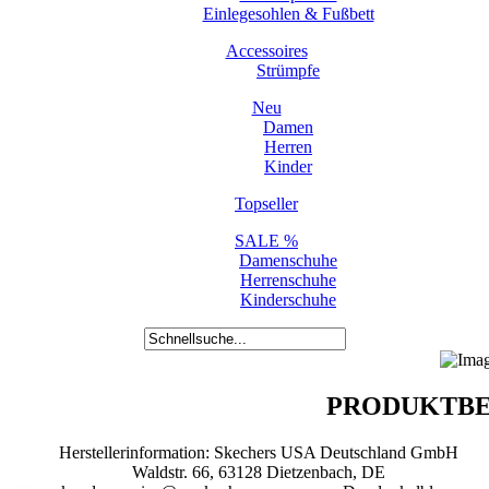
Einlegesohlen & Fußbett
Accessoires
Strümpfe
Neu
Damen
Herren
Kinder
Topseller
SALE %
Damenschuhe
Herrenschuhe
Kinderschuhe
PRODUKTBE
Herstellerinformation: Skechers USA Deutschland GmbH
Waldstr. 66, 63128 Dietzenbach, DE