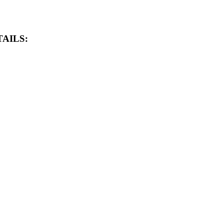
AILS: