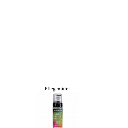
Pflegemittel