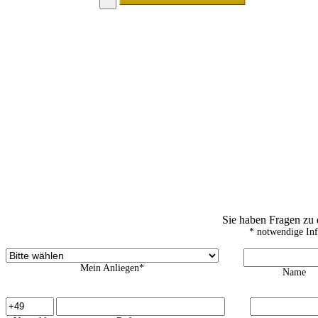
Sie haben Fragen zu
* notwendige In
Mein Anliegen*
Name