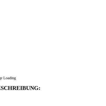
SCHREIBUNG: