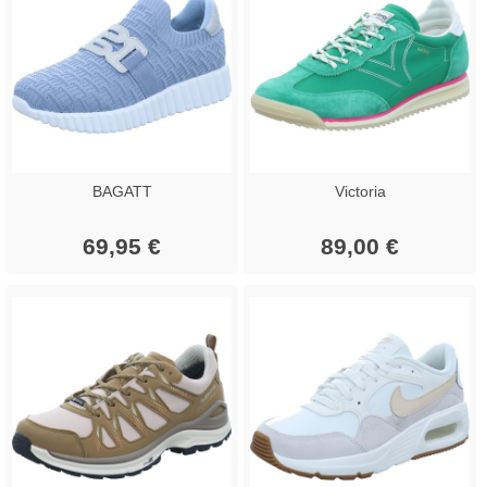
BAGATT
Victoria
69,95 €
89,00 €