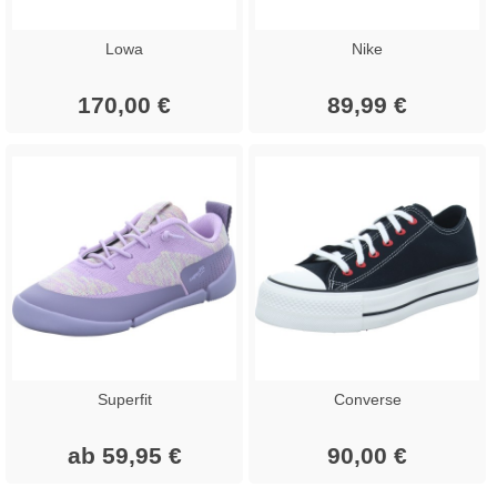
Lowa
Nike
170,00 €
89,99 €
Superfit
Converse
ab 59,95 €
90,00 €