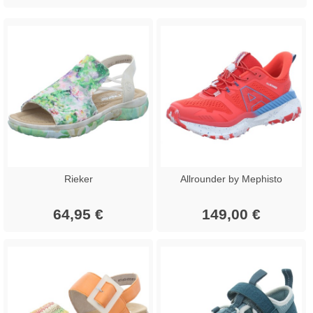
Rieker
Allrounder by Mephisto
64,95 €
149,00 €