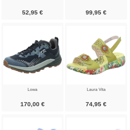
52,95 €
99,95 €
Lowa
Laura Vita
170,00 €
74,95 €