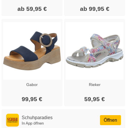
ab 59,95 €
ab 99,95 €
Gabor
Rieker
99,95 €
59,95 €
Schuhparadies
Öffnen
In App öffnen