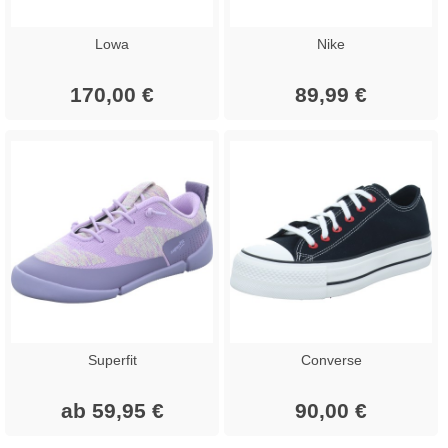
Lowa
Nike
170,00 €
89,99 €
Superfit
Converse
ab 59,95 €
90,00 €