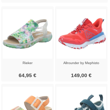
Rieker
Allrounder by Mephisto
64,95 €
149,00 €