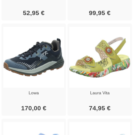
52,95 €
99,95 €
Lowa
Laura Vita
170,00 €
74,95 €