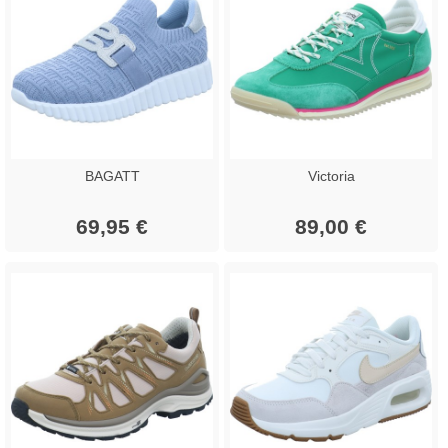
BAGATT
Victoria
69,95 €
89,00 €