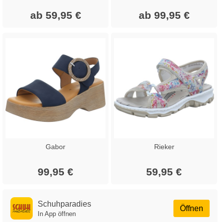
ab 59,95 €
ab 99,95 €
Gabor
Rieker
99,95 €
59,95 €
Schuhparadies
Öffnen
In App öffnen