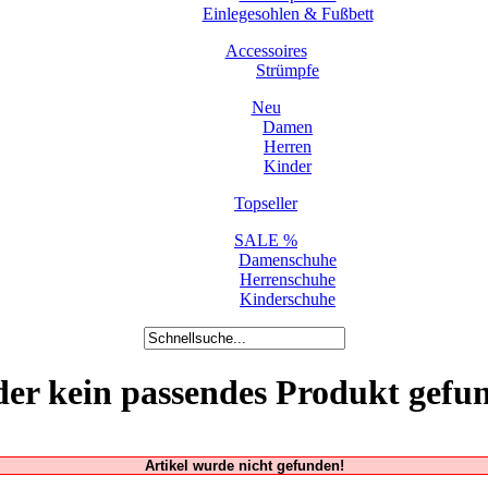
Einlegesohlen & Fußbett
Accessoires
Strümpfe
Neu
Damen
Herren
Kinder
Topseller
SALE %
Damenschuhe
Herrenschuhe
Kinderschuhe
der kein passendes Produkt gefu
Artikel wurde nicht gefunden!