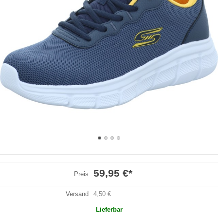
59,95 €
*
Preis
Versand
4,50 €
Lieferbar