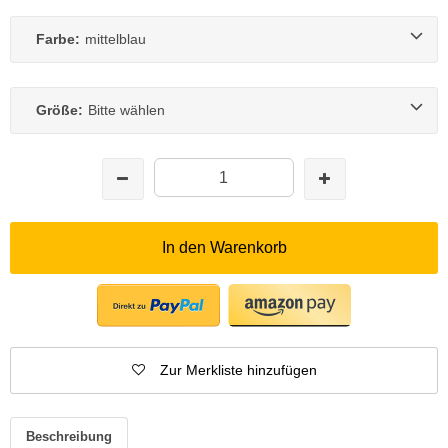
Farbe:
mittelblau
Größe:
Bitte wählen
In den Warenkorb
Zur Merkliste hinzufügen
Beschreibung