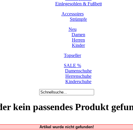
Einlegesohlen & Fußbett
Accessoires
Strümpfe
Neu
Damen
Herren
Kinder
Topseller
SALE %
Damenschuhe
Herrenschuhe
Kinderschuhe
der kein passendes Produkt gefu
Artikel wurde nicht gefunden!