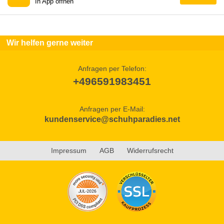
In App öffnen
Wir helfen gerne weiter
Anfragen per Telefon:
+496591983451
Anfragen per E-Mail:
kundenservice@schuhparadies.net
Impressum
AGB
Widerrufsrecht