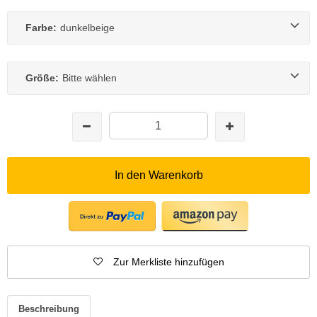
Farbe:
dunkelbeige
Größe:
Bitte wählen
In den Warenkorb
Zur Merkliste hinzufügen
Beschreibung