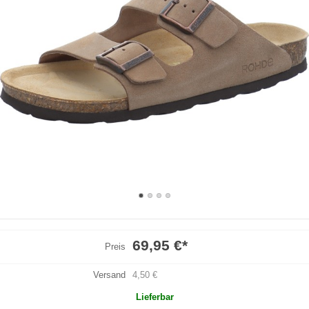
69,95 €
*
Preis
Versand
4,50 €
Lieferbar