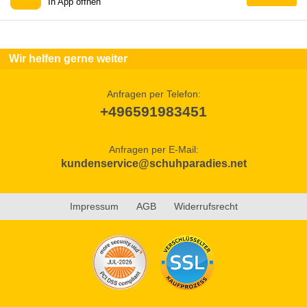
In App öffnen
Wir helfen gerne weiter
Anfragen per Telefon:
+496591983451
Anfragen per E-Mail:
kundenservice@schuhparadies.net
Impressum
AGB
Widerrufsrecht