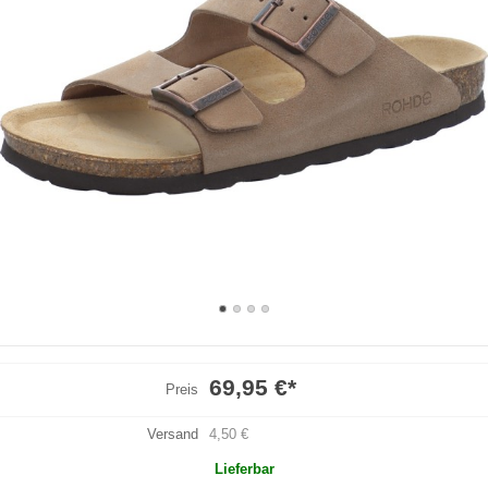
69,95 €
*
Preis
Versand
4,50 €
Lieferbar