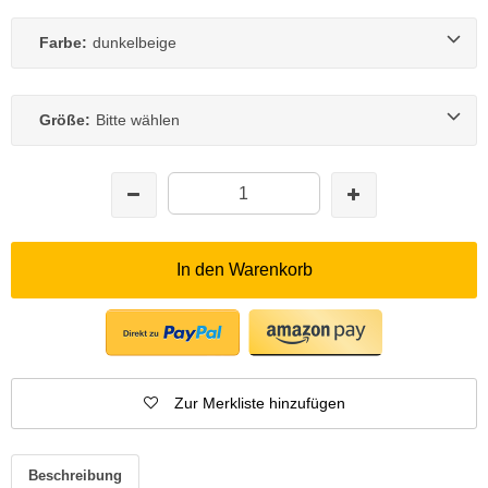
Farbe:
dunkelbeige
Größe:
Bitte wählen
In den Warenkorb
Zur Merkliste hinzufügen
Beschreibung