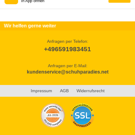
In App öffnen
Wir helfen gerne weiter
Anfragen per Telefon:
+496591983451
Anfragen per E-Mail:
kundenservice@schuhparadies.net
Impressum
AGB
Widerrufsrecht