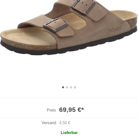
69,95 €
*
Preis
Versand
4,50 €
Lieferbar