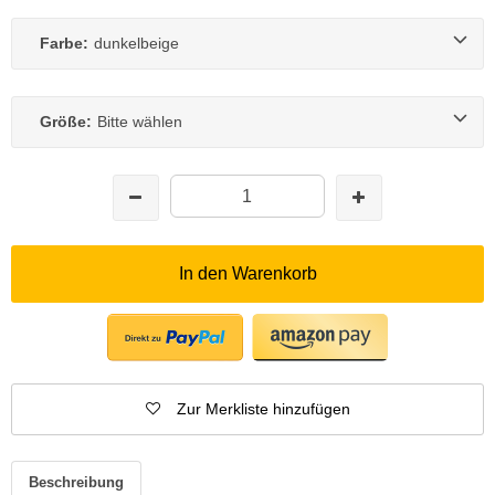
Farbe:
dunkelbeige
Größe:
Bitte wählen
In den Warenkorb
Zur Merkliste hinzufügen
Beschreibung