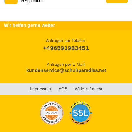
In App öffnen
Wir helfen gerne weiter
Anfragen per Telefon:
+496591983451
Anfragen per E-Mail:
kundenservice@schuhparadies.net
Impressum
AGB
Widerrufsrecht