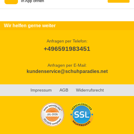
In App öffnen
Wir helfen gerne weiter
Anfragen per Telefon:
+496591983451
Anfragen per E-Mail:
kundenservice@schuhparadies.net
Impressum
AGB
Widerrufsrecht