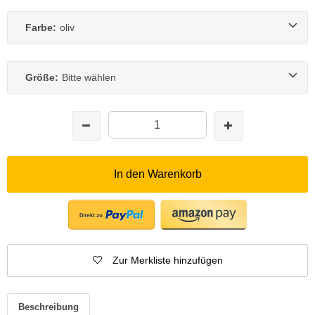
Farbe:
oliv
Größe:
Bitte wählen
In den Warenkorb
Zur Merkliste hinzufügen
Beschreibung