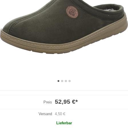
52,95 €
*
Preis
Versand
4,50 €
Lieferbar