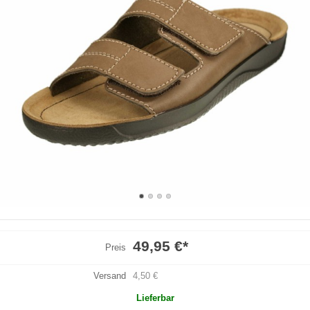
49,95 €
*
Preis
Versand
4,50 €
Lieferbar