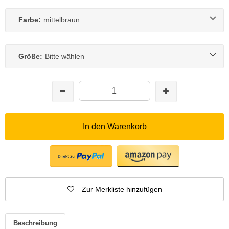
Farbe:
mittelbraun
Größe:
Bitte wählen
In den Warenkorb
Zur Merkliste hinzufügen
Beschreibung