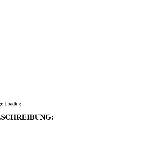
SCHREIBUNG: