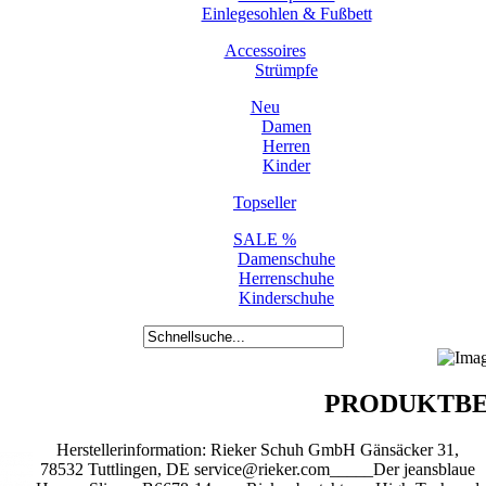
Einlegesohlen & Fußbett
Accessoires
Strümpfe
Neu
Damen
Herren
Kinder
Topseller
SALE %
Damenschuhe
Herrenschuhe
Kinderschuhe
PRODUKTBE
Herstellerinformation: Rieker Schuh GmbH Gänsäcker 31,
78532 Tuttlingen, DE service@rieker.com_____Der jeansblaue