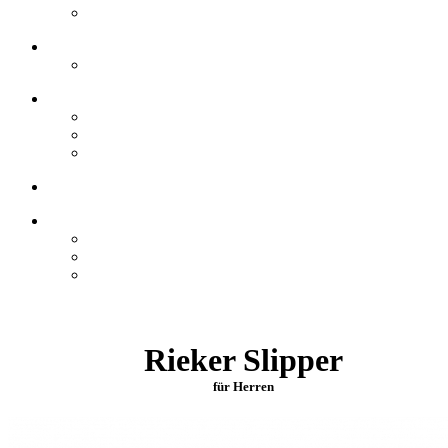
Rieker Slipper
für Herren