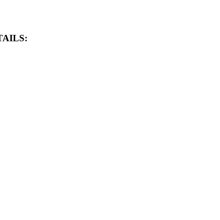
AILS: