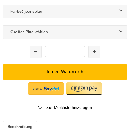
Farbe:
jeansblau
Größe:
Bitte wählen
In den Warenkorb
Zur Merkliste hinzufügen
Beschreibung