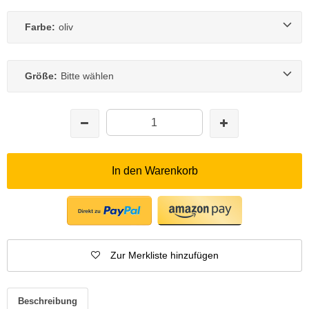
Farbe:
oliv
Größe:
Bitte wählen
In den Warenkorb
Zur Merkliste hinzufügen
Beschreibung