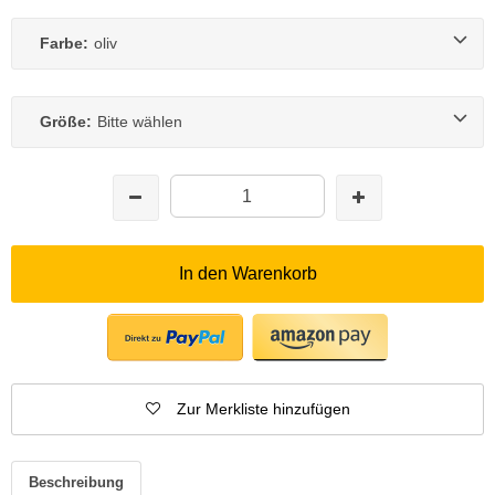
Farbe:
oliv
Größe:
Bitte wählen
In den Warenkorb
Zur Merkliste hinzufügen
Beschreibung