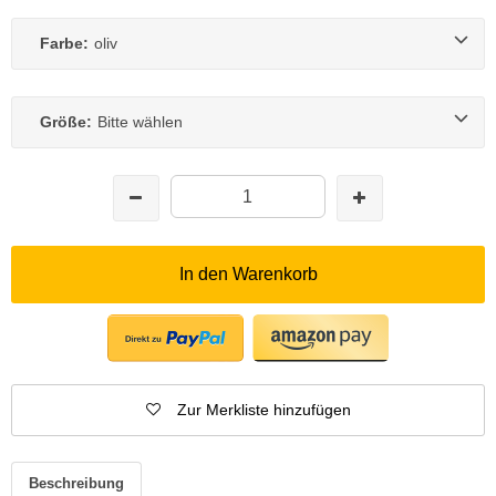
Farbe:
oliv
Größe:
Bitte wählen
In den Warenkorb
Zur Merkliste hinzufügen
Beschreibung